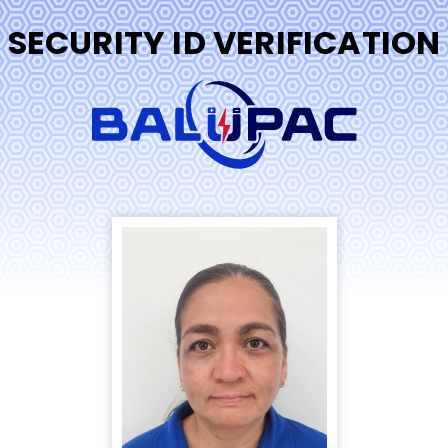
SECURITY ID VERIFICATION