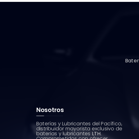
Bater
Nosotros
Baterías y Lubricantes del Pacífico,
distribuidor mayorista exclusivo de
baterías y lubricantes
LTH
.
Comprometidos con ofrecer