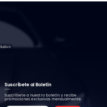
lusivo
Suscríbete al Boletín
Suscríbete a nuestro boletín y recibe
promociones exclusivas mensualmente.