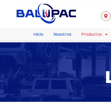
Inicio
Nosotros
Productos