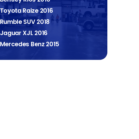
Toyota Raize 2016
Rumble SUV 2018
Jaguar XJL 2016
Mercedes Benz 2015