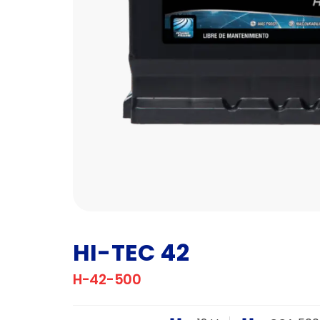
HI-TEC 42
H-42-500